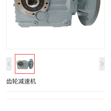
齿轮减速机