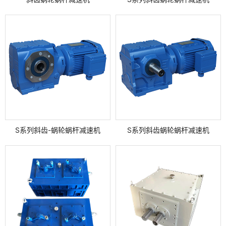
S系列斜齿-蜗轮蜗杆减速机
S系列斜齿蜗轮蜗杆减速机