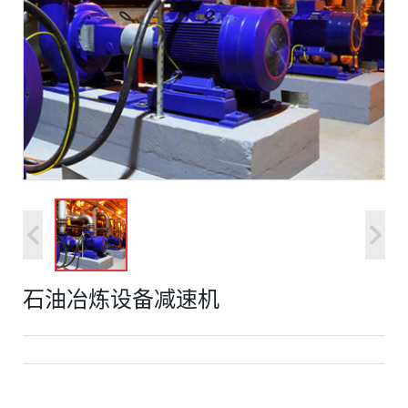
石油冶炼设备减速机